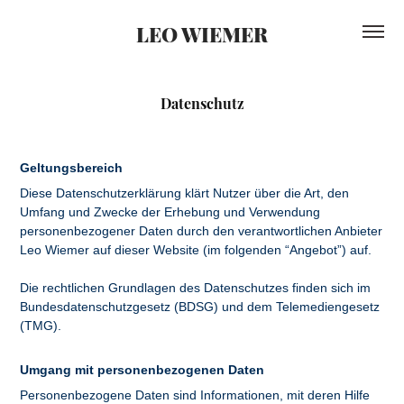
LEO WIEMER
Datenschutz
Geltungsbereich
Diese Datenschutzerklärung klärt Nutzer über die Art, den
Umfang und Zwecke der Erhebung und Verwendung
personenbezogener Daten durch den verantwortlichen Anbieter
Leo Wiemer auf dieser Website (im folgenden “Angebot”) auf.
Die rechtlichen Grundlagen des Datenschutzes finden sich im
Bundesdatenschutzgesetz (BDSG) und dem Telemediengesetz
(TMG).
Umgang mit personenbezogenen Daten
Personenbezogene Daten sind Informationen, mit deren Hilfe