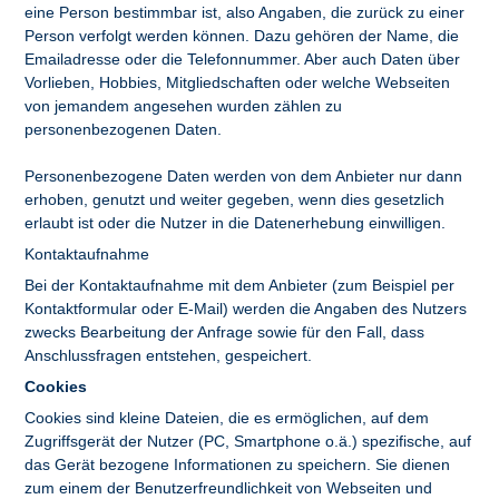
eine Person bestimmbar ist, also Angaben, die zurück zu einer
Person verfolgt werden können. Dazu gehören der Name, die
Emailadresse oder die Telefonnummer. Aber auch Daten über
Vorlieben, Hobbies, Mitgliedschaften oder welche Webseiten
von jemandem angesehen wurden zählen zu
personenbezogenen Daten.
Personenbezogene Daten werden von dem Anbieter nur dann
erhoben, genutzt und weiter gegeben, wenn dies gesetzlich
erlaubt ist oder die Nutzer in die Datenerhebung einwilligen.
Kontaktaufnahme
Bei der Kontaktaufnahme mit dem Anbieter (zum Beispiel per
Kontaktformular oder E-Mail) werden die Angaben des Nutzers
zwecks Bearbeitung der Anfrage sowie für den Fall, dass
Anschlussfragen entstehen, gespeichert.
Cookies
Cookies sind kleine Dateien, die es ermöglichen, auf dem
Zugriffsgerät der Nutzer (PC, Smartphone o.ä.) spezifische, auf
das Gerät bezogene Informationen zu speichern. Sie dienen
zum einem der Benutzerfreundlichkeit von Webseiten und