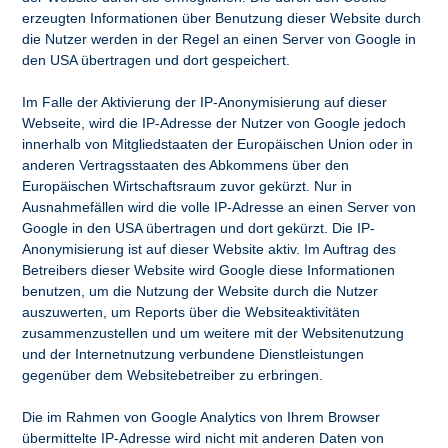
erzeugten Informationen über Benutzung dieser Website durch
die Nutzer werden in der Regel an einen Server von Google in
den USA übertragen und dort gespeichert.
Im Falle der Aktivierung der IP-Anonymisierung auf dieser
Webseite, wird die IP-Adresse der Nutzer von Google jedoch
innerhalb von Mitgliedstaaten der Europäischen Union oder in
anderen Vertragsstaaten des Abkommens über den
Europäischen Wirtschaftsraum zuvor gekürzt. Nur in
Ausnahmefällen wird die volle IP-Adresse an einen Server von
Google in den USA übertragen und dort gekürzt. Die IP-
Anonymisierung ist auf dieser Website aktiv. Im Auftrag des
Betreibers dieser Website wird Google diese Informationen
benutzen, um die Nutzung der Website durch die Nutzer
auszuwerten, um Reports über die Websiteaktivitäten
zusammenzustellen und um weitere mit der Websitenutzung
und der Internetnutzung verbundene Dienstleistungen
gegenüber dem Websitebetreiber zu erbringen.
Die im Rahmen von Google Analytics von Ihrem Browser
übermittelte IP-Adresse wird nicht mit anderen Daten von